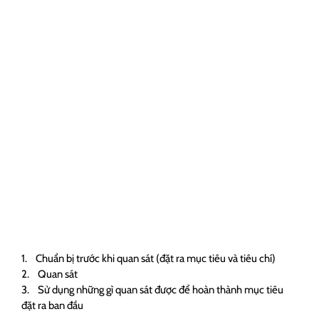
1. Chuẩn bị trước khi quan sát (đặt ra mục tiêu và tiêu chí)
2. Quan sát
3. Sử dụng những gì quan sát được để hoàn thành mục tiêu
đặt ra ban đầu