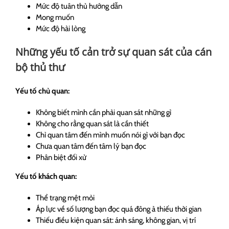
Mức độ tuân thủ hướng dẫn
Mong muốn
Mức độ hài lòng
Những yếu tố cản trở sự quan sát của cán
bộ thủ thư
Yếu tố chủ quan:
Không biết mình cần phải quan sát những gì
Không cho rằng quan sát là cần thiết
Chỉ quan tâm đến mình muốn nói gì với bạn đọc
Chưa quan tâm đến tâm lý bạn đọc
Phân biệt đối xử
Yếu tố khách quan:
Thể trạng mệt mỏi
Áp lực về số lượng bạn đọc quá đông à thiếu thời gian
Thiếu điều kiện quan sát: ánh sáng, không gian, vị trí