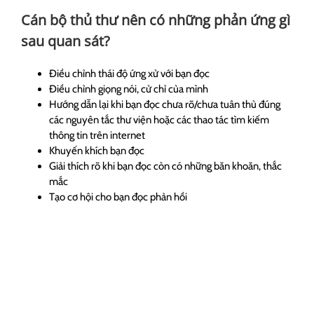
Cán bộ thủ thư nên có những phản ứng gì
sau quan sát?
Điều chỉnh thái độ ứng xử với bạn đọc
Điều chỉnh giọng nói, cử chỉ của mình
Hướng dẫn lại khi bạn đọc chưa rõ/chưa tuân thủ đúng
các nguyên tắc thư viện hoặc các thao tác tìm kiếm
thông tin trên internet
Khuyến khích bạn đọc
Giải thích rõ khi bạn đọc còn có những băn khoăn, thắc
mắc
Tạo cơ hội cho bạn đọc phản hồi