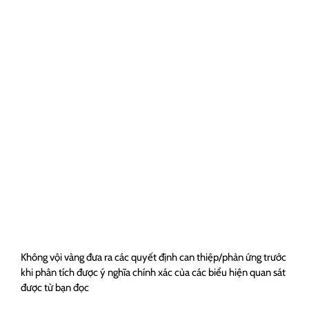
Không vội vàng đưa ra các quyết định can thiệp/phản ứng trước
khi phân tích được ý nghĩa chính xác của các biểu hiện quan sát
được từ bạn đọc