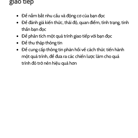
giao tiếp
Để nắm bắt nhu cầu và động cơ của bạn đọc
Để đánh giá kiến thức, thái độ, quan điểm, tình trạng, tinh
thần bạn đọc
Để phân tích một quá trình giao tiếp với bạn đọc
Để thu thập thông tin
Để cung cấp thông tin phản hồi về cách thức tiến hành
một quá trình, để đưa ra các chiến lược làm cho quá
trình đó trở nên hiệu quả hơn