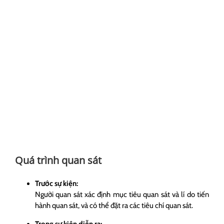
Quá trình quan sát
Trước sự kiện:
Người quan sát xác định mục tiêu quan sát và lí do tiến
hành quan sát, và có thể đặt ra các tiêu chí quan sát.