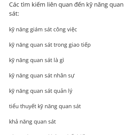
Các tìm kiếm liên quan đến kỹ năng quan
sát:
kỹ năng giám sát công việc
kỹ năng quan sát trong giao tiếp
kỹ năng quan sát là gì
kỹ năng quan sát nhân sự
kỹ năng quan sát quản lý
tiểu thuyết kỹ năng quan sát
khả năng quan sát