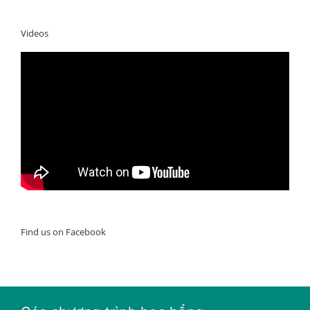
Videos
Find us on Facebook