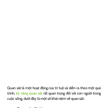
Quan sát là một hoạt động của trí tuệ và diễn ra theo một quá
trình,
kỹ năng quan sát
rất quan trọng đối với con người trong
cuộc sống, dưới đây là một số khái niệm về quan sát: