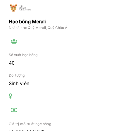
Học bổng Merali
Nhà tài trợ: Quỹ Merali, Quỹ Châu Á
Số xuất học bổng
40
Đối tượng
Sinh viên
Giá trị mỗi suất học bổng