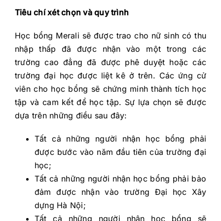
Tiêu chí xét chọn và quy trình
Học bổng Merali sẽ được trao cho nữ sinh có thu
nhập thấp đã được nhận vào một trong các
trường cao đẳng đã được phê duyệt hoặc các
trường đại học được liệt kê ở trên. Các ứng cử
viên cho học bổng sẽ chứng minh thành tích học
tập và cam kết để học tập. Sự lựa chọn sẽ được
dựa trên những điều sau đây:
Tất cả những người nhận học bổng phải
được bước vào năm đầu tiên của trường đại
học;
Tất cả những người nhận học bổng phải bảo
đảm được nhận vào trường Đại học Xây
dựng Hà Nội;
Tất cả những người nhận học bổng sẽ