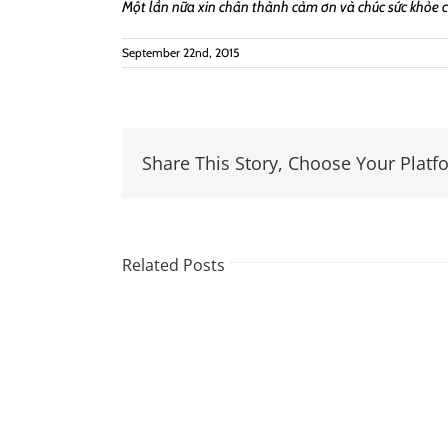
Một lần nữa xin chân thành cảm ơn và chúc sức khỏe c
September 22nd, 2015
Share This Story, Choose Your Platf
Related Posts