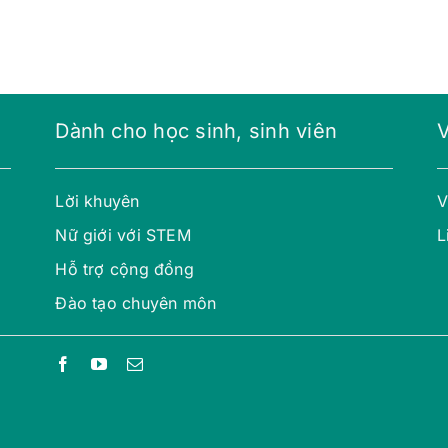
Dành cho học sinh, sinh viên
Lời khuyên
V
Nữ giới với STEM
L
Hỗ trợ cộng đồng
Đào tạo chuyên môn