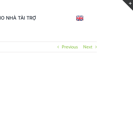
O NHÀ TÀI TRỢ
Previous
Next