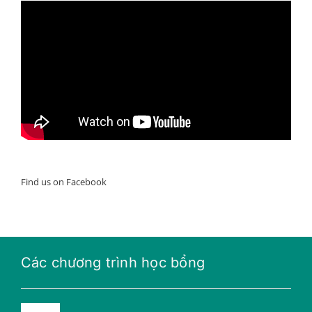
Find us on Facebook
Các chương trình học bổng