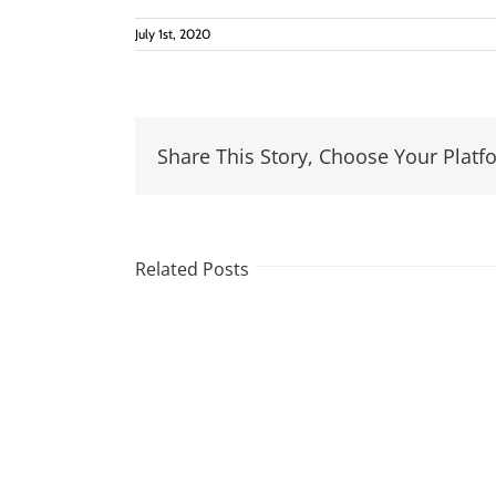
July 1st, 2020
Share This Story, Choose Your Platf
Related Posts