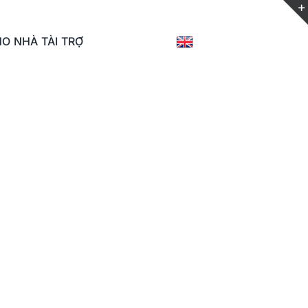
O NHÀ TÀI TRỢ