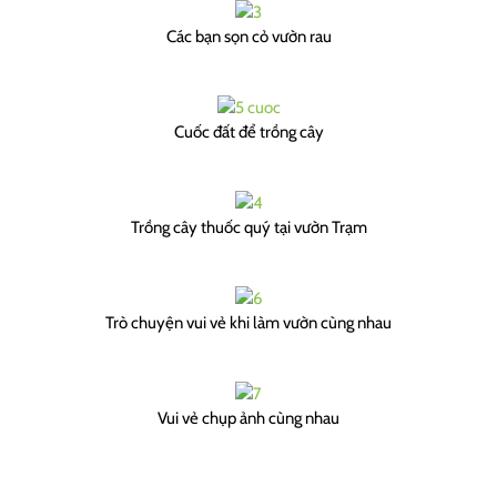
Các bạn sọn cỏ vườn rau
Cuốc đất để trồng cây
Trồng cây thuốc quý tại vườn Trạm
Trò chuyện vui vẻ khi làm vườn cùng nhau
Vui vẻ chụp ảnh cùng nhau