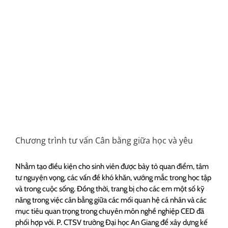
Chương trình tư vấn Cân bằng giữa học và yêu
Nhằm tạo điều kiện cho sinh viên được bày tỏ quan điểm, tâm
tư nguyện vọng, các vấn đề khó khăn, vướng mắc trong học tập
và trong cuộc sống. Đồng thời, trang bị cho các em một số kỹ
năng trong việc cân bằng giữa các mối quan hệ cá nhân và các
mục tiêu quan trọng trong chuyên môn nghề nghiệp CED đã
phối hợp với. P. CTSV trường Đại học An Giang để xây dựng kế