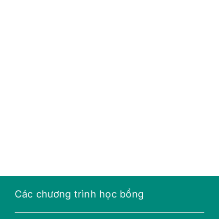
Các chương trình học bổng