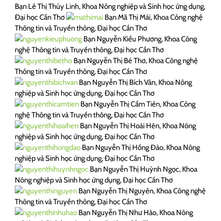
Bạn Lê Thị Thùy Linh, Khoa Nông nghiệp và Sinh học ứng dụng,
Đại học Cần Thơ
Bạn Mã Thị Mải, Khoa Công nghệ
Thông tin và Truyền thông, Đại học Cần Thơ
Bạn Nguyễn Kiều Phương, Khoa Công
nghệ Thông tin và Truyền thông, Đại học Cần Thơ
Bạn Nguyễn Thị Bé Thơ, Khoa Công nghệ
Thông tin và Truyền thông, Đại học Cần Thơ
Bạn Nguyễn Thị Bích Vân, Khoa Nông
nghiệp và Sinh học ứng dụng, Đại học Cần Thơ
Bạn Nguyễn Thị Cẩm Tiên, Khoa Công
nghệ Thông tin và Truyền thông, Đại học Cần Thơ
Bạn Nguyễn Thị Hoài Hên, Khoa Nông
nghiệp và Sinh học ứng dụng, Đại học Cần Thơ
Bạn Nguyễn Thị Hồng Đào, Khoa Nông
nghiệp và Sinh học ứng dụng, Đại học Cần Thơ
Bạn Nguyễn Thị Huỳnh Ngọc, Khoa
Nông nghiệp và Sinh học ứng dụng, Đại học Cần Thơ
Bạn Nguyễn Thị Nguyên, Khoa Công nghệ
Thông tin và Truyền thông, Đại học Cần Thơ
Bạn Nguyễn Thị Như Hảo, Khoa Nông