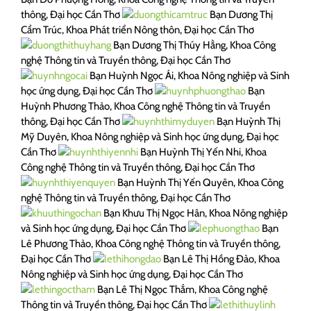
thông, Đại học Cần Thơ
Bạn Dương Thị
Cẩm Trúc, Khoa Phát triển Nông thôn, Đại học Cần Thơ
Bạn Dương Thị Thúy Hằng, Khoa Công
nghệ Thông tin và Truyền thông, Đại học Cần Thơ
Bạn Huỳnh Ngọc Ái, Khoa Nông nghiệp và Sinh
học ứng dụng, Đại học Cần Thơ
Bạn
Huỳnh Phương Thảo, Khoa Công nghệ Thông tin và Truyền
thông, Đại học Cần Thơ
Bạn Huỳnh Thị
Mỹ Duyên, Khoa Nông nghiệp và Sinh học ứng dụng, Đại học
Cần Thơ
Bạn Huỳnh Thị Yến Nhi, Khoa
Công nghệ Thông tin và Truyền thông, Đại học Cần Thơ
Bạn Huỳnh Thị Yến Quyên, Khoa Công
nghệ Thông tin và Truyền thông, Đại học Cần Thơ
Bạn Khưu Thị Ngọc Hân, Khoa Nông nghiệp
và Sinh học ứng dụng, Đại học Cần Thơ
Bạn
Lê Phương Thảo, Khoa Công nghệ Thông tin và Truyền thông,
Đại học Cần Thơ
Bạn Lê Thị Hồng Đào, Khoa
Nông nghiệp và Sinh học ứng dụng, Đại học Cần Thơ
Bạn Lê Thị Ngọc Thắm, Khoa Công nghệ
Thông tin và Truyền thông, Đại học Cần Thơ