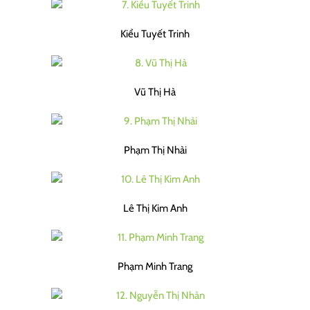
Kiểu Tuyết Trinh
Vũ Thị Hà
Phạm Thị Nhài
Lê Thị Kim Anh
Phạm Minh Trang