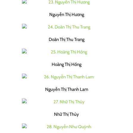
Nguyễn Thị Hương
Doãn Thị Thu Trang
Hoàng Thị Hồng
Nguyễn Thị Thanh Lam
Nhữ Thị Thúy