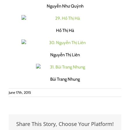
Nguyễn Như Quỳnh
Hồ Thị Hà
Nguyễn Thị Liên
Bùi Trang Nhung
June 17th, 2015
Share This Story, Choose Your Platform!