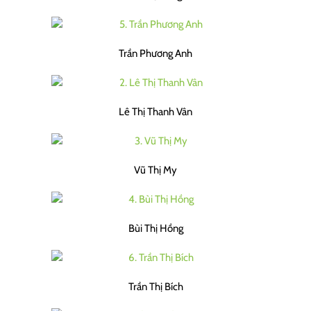
Trần Phương Anh
Lê Thị Thanh Vân
Vũ Thị My
Bùi Thị Hồng
Trần Thị Bích