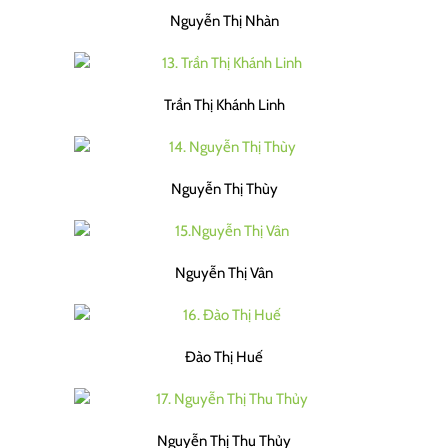
Nguyễn Thị Nhàn
Trần Thị Khánh Linh
Nguyễn Thị Thùy
Nguyễn Thị Vân
Đào Thị Huế
Nguyễn Thị Thu Thủy