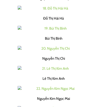
Đỗ Thị Hải Hà
Bùi Thị Bình
Nguyễn Thị Chi
Lê Thị Kim Anh
Nguyễn Kim Ngọc Mai