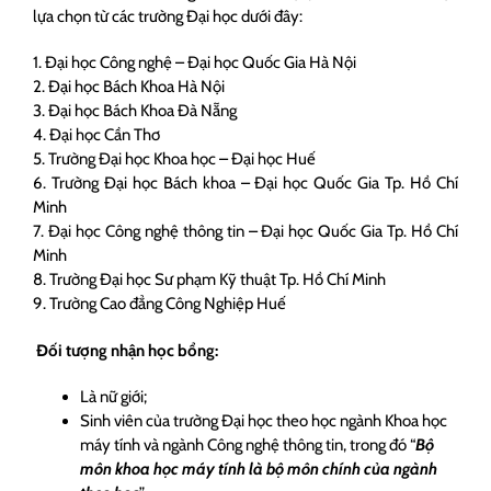
lựa chọn từ các trường Đại học dưới đây:
1. Đại học Công nghệ – Đại học Quốc Gia Hà Nội
2. Đại học Bách Khoa Hà Nội
3. Đại học Bách Khoa Đà Nẵng
4. Đại học Cần Thơ
5. Trường Đại học Khoa học – Đại học Huế
6. Trường Đại học Bách khoa – Đại học Quốc Gia Tp. Hồ Chí
Minh
7. Đại học Công nghệ thông tin – Đại học Quốc Gia Tp. Hồ Chí
Minh
8. Trường Đại học Sư phạm Kỹ thuật Tp. Hồ Chí Minh
9. Trường Cao đẳng Công Nghiệp Huế
Đối tượng nhận học bổng:
Là nữ giới;
Sinh viên của trường Đại học theo học ngành Khoa học
máy tính và ngành Công nghệ thông tin, trong đó “
Bộ
môn khoa học máy tính là bộ môn chính của ngành