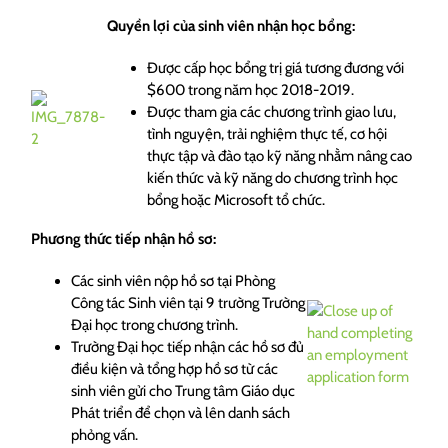
Quyền lợi của sinh viên nhận học bổng:
Được cấp học bổng trị giá tương đương với
$600 trong năm học 2018-2019.
Được tham gia các chương trình giao lưu,
tình nguyện, trải nghiệm thực tế, cơ hội
thực tập và đào tạo kỹ năng nhằm nâng cao
kiến thức và kỹ năng do chương trình học
bổng hoặc Microsoft tổ chức.
Phương thức tiếp nhận hồ sơ:
Các sinh viên nộp hồ sơ tại Phòng
Công tác Sinh viên tại 9 trường Trường
Đại học trong chương trình.
Trường Đại học tiếp nhận các hồ sơ đủ
điều kiện và tổng hợp hồ sơ từ các
sinh viên gửi cho Trung tâm Giáo dục
Phát triển để chọn và lên danh sách
phỏng vấn.