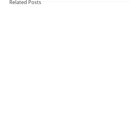
Related Posts