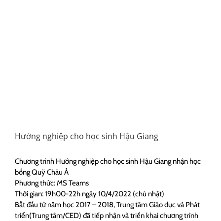
Hướng nghiệp cho học sinh Hậu Giang
Chương trình Hướng nghiệp cho học sinh Hậu Giang nhận học
bổng Quỹ Châu Á
Phương thức: MS Teams
Thời gian: 19h00-22h ngày 10/4/2022 (chủ nhật)
Bắt đầu từ năm học 2017 – 2018, Trung tâm Giáo dục và Phát
triển(Trung tâm/CED) đã tiếp nhận và triển khai chương trình