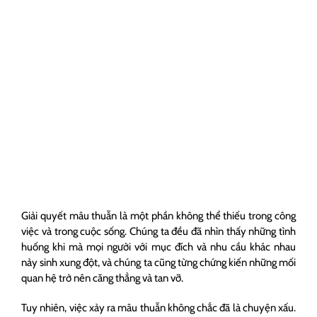
Giải quyết mâu thuẫn là một phần không thể thiếu trong công
việc và trong cuộc sống. Chúng ta đều đã nhìn thấy những tình
huống khi mà mọi người với mục đích và nhu cầu khác nhau
nảy sinh xung đột, và chúng ta cũng từng chứng kiến những mối
quan hệ trở nên căng thẳng và tan vỡ.
Tuy nhiên, việc xảy ra mâu thuẫn không chắc đã là chuyện xấu.