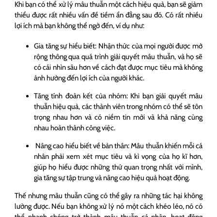
Khi bạn có thể xử lý mâu thuẫn một cách hiệu quả, bạn sẽ giảm
thiểu được rất nhiều vấn đề tiềm ẩn đằng sau đó. Có rất nhiều
lợi ích mà bạn không thể ngờ đến, ví dụ như:
Gia tăng sự hiểu biết: Nhận thức của mọi người được mở
rộng thông qua quá trình giải quyết mâu thuẫn, và họ sẽ
có cái nhìn sâu hơn về cách đạt được mục tiêu mà không
ảnh hưởng đến lợi ích của người khác.
Tăng tính đoàn kết của nhóm: Khi bạn giải quyết mâu
thuẫn hiệu quả, các thành viên trong nhóm có thể sẽ tôn
trọng nhau hơn và có niềm tin mới và khả năng cùng
nhau hoàn thành công việc.
Nâng cao hiểu biết về bản thân: Mâu thuẫn khiến mỗi cá
nhân phải xem xét mục tiêu và kì vọng của họ kĩ hơn,
giúp họ hiểu được những thứ quan trọng nhất với mình,
gia tăng sự tập trung và nâng cao hiệu quả hoạt động.
Thế nhưng mâu thuẫn cũng có thể gây ra những tác hại không
lường được. Nếu bạn không xử lý nó một cách khéo léo, nó có