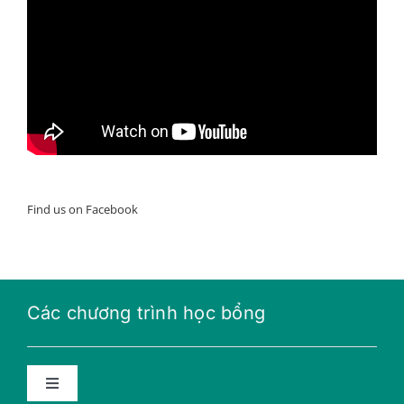
Find us on Facebook
Các chương trình học bổng
Toggle