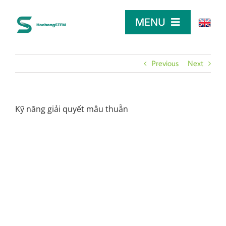
Skip
to
MENU
content
TRANG CHỦ
Previous
Next
TÌM HỌC BỔNG
Kỹ năng giải quyết mâu thuẫn
LỜI KHUYÊN
DÀNH CHO NHÀ TÀI TRỢ