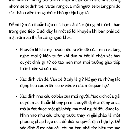
thể nhanh chóng trở thành mâu thuẫn cá nhân, hoạt động
nhóm sẽ bị đình trệ, và tài năng của mỗi người sẽ bị lãng phí do
các thành viên trong nhóm không chịu hợp tác.
Để xử lý mâu thuẫn hiệu quả, bạn cần là một người thành thạo
trong giao tiếp. Dưới đây là một số lời khuyên khi bạn phải đối
mặt với mâu thuẫn cùng người khác:
Khuyến khích mọi người nêu ra vấn đề của mình và lắng
nghe mọi ý kiến trước khi đưa ra bất kì nhận xét hay
quyết định gì, từ đó tạo nên một môi trường giao tiếp
thân thiện và cởi mở.
Xác định vấn đề. Vấn đề ở đây là gì? Nó gây ra những tác
động tiêu cực gì lên công việc và các mối quan hệ?
Xác định nhu cầu cơ bản của mọi người. Mục đích của giải
quyết mâu thuẫn không phải là quyết định ai đúng ai sai,
mà là đạt được một giải pháp mà mọi người đều được lợi.
Nhìn vào nhu cầu chung trước thay vì giải pháp là một
phương pháp hiệu quả để đưa ra quyết định hợp lý. Để
xác định được nhu cầu chung, bạn phải tìm hiểu tạo sao