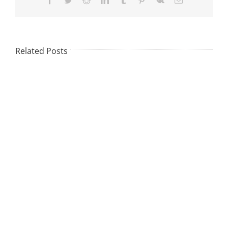
Related Posts