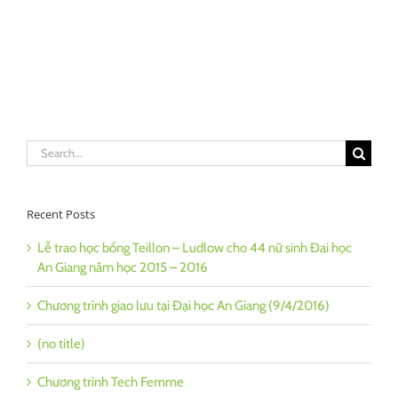
Search
for:
Recent Posts
Lễ trao học bổng Teillon – Ludlow cho 44 nữ sinh Đai học
An Giang năm học 2015 – 2016
Chương trình giao lưu tại Đại học An Giang (9/4/2016)
(no title)
Chương trình Tech Femme