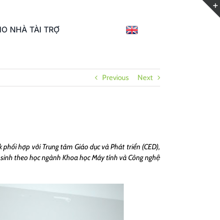
O NHÀ TÀI TRỢ
Previous
Next
phối hợp với Trung tâm Giáo dục và Phát triển (CED),
̃ sinh theo học ngành Khoa học Máy tính và Công nghệ