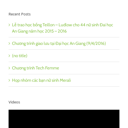
Recent Posts
Lễ trao học bổng Teillon – Ludlow cho 44 nữ sinh Đai học
An Giang năm học 2015 – 2016
Chương trình giao lưu tại Đại học An Giang (9/4/2016)
(no title)
Chương trình Tech Femme
Họp nhóm các bạn nữ sinh Merali
Videos