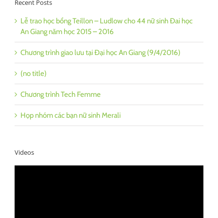
Recent Posts
Lễ trao học bổng Teillon – Ludlow cho 44 nữ sinh Đai học
An Giang năm học 2015 – 2016
Chương trình giao lưu tại Đại học An Giang (9/4/2016)
(no title)
Chương trình Tech Femme
Họp nhóm các bạn nữ sinh Merali
Videos