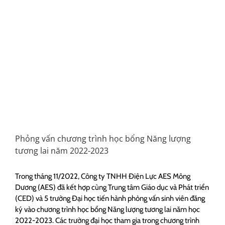
Phỏng vấn chương trình học bổng Năng lượng
tương lai năm 2022-2023
Trong tháng 11/2022, Công ty TNHH Điện Lực AES Mông
Dương (AES) đã kết hợp cùng Trung tâm Giáo dục và Phát triển
(CED) và 5 trường Đại học tiến hành phỏng vấn sinh viên đăng
ký vào chương trình học bổng Năng lượng tương lai năm học
2022-2023. Các trường đại học tham gia trong chương trình