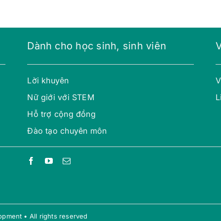
Dành cho học sinh, sinh viên
Lời khuyên
V
Nữ giới với STEM
L
Hỗ trợ cộng đồng
Đào tạo chuyên môn
pment • All rights reserved