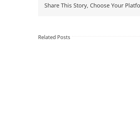
Share This Story, Choose Your Platf
Related Posts