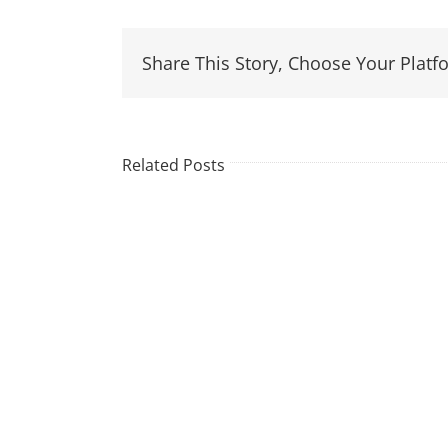
Share This Story, Choose Your Platf
Related Posts