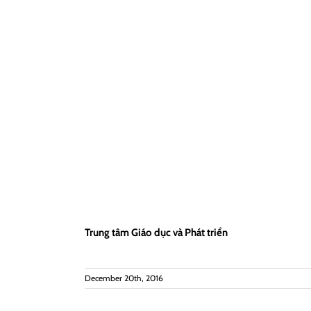
Trung tâm Giáo dục và Phát triển
December 20th, 2016