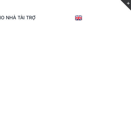
O NHÀ TÀI TRỢ