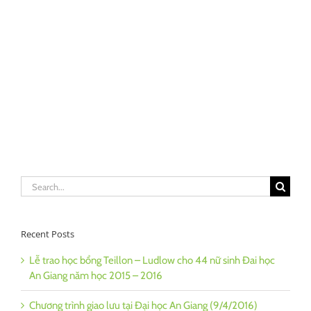
Search
for:
Recent Posts
Lễ trao học bổng Teillon – Ludlow cho 44 nữ sinh Đai học
An Giang năm học 2015 – 2016
Chương trình giao lưu tại Đại học An Giang (9/4/2016)