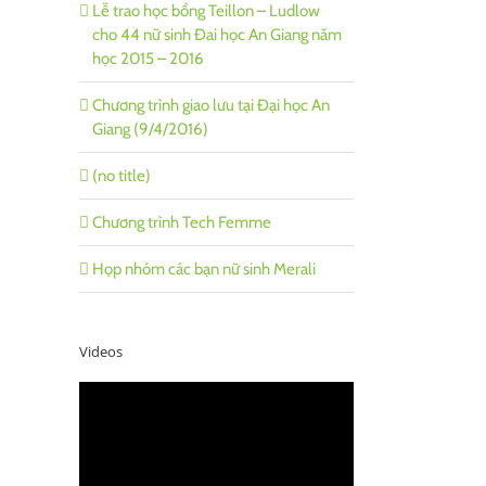
Lễ trao học bổng Teillon – Ludlow
cho 44 nữ sinh Đai học An Giang năm
học 2015 – 2016
Chương trình giao lưu tại Đại học An
Giang (9/4/2016)
(no title)
Chương trình Tech Femme
Họp nhóm các bạn nữ sinh Merali
Videos