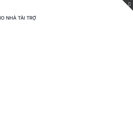
O NHÀ TÀI TRỢ