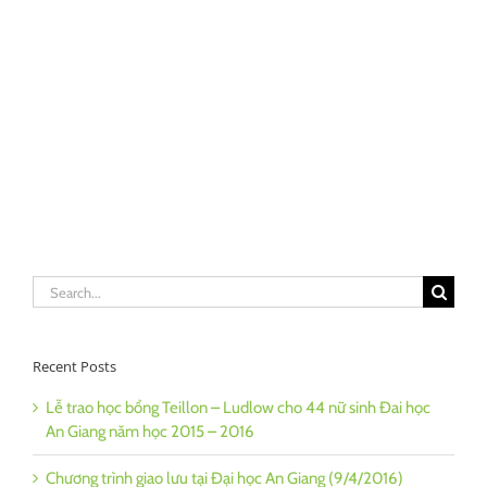
Search
for:
Recent Posts
Lễ trao học bổng Teillon – Ludlow cho 44 nữ sinh Đai học
An Giang năm học 2015 – 2016
Chương trình giao lưu tại Đại học An Giang (9/4/2016)