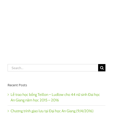
Search
for:
Recent Posts
Lễ trao học bổng Teillon – Ludlow cho 44 nữ sinh Đai học
An Giang năm học 2015 – 2016
Chương trình giao lưu tại Đại học An Giang (9/4/2016)