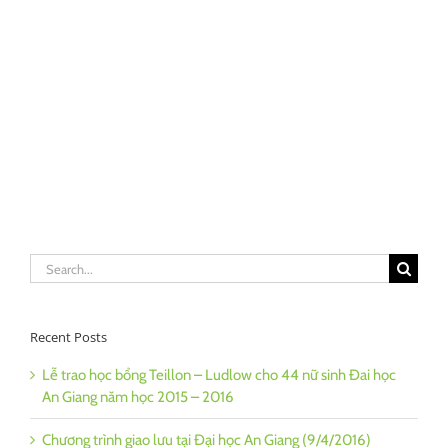
Search
for:
Recent Posts
Lễ trao học bổng Teillon – Ludlow cho 44 nữ sinh Đai học
An Giang năm học 2015 – 2016
Chương trình giao lưu tại Đại học An Giang (9/4/2016)