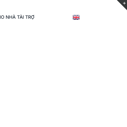
O NHÀ TÀI TRỢ