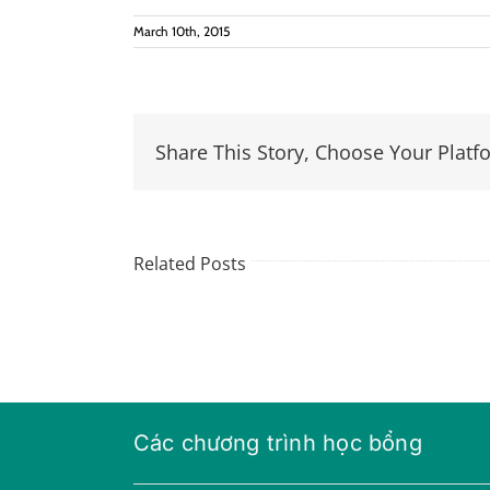
March 10th, 2015
Share This Story, Choose Your Platf
Related Posts
Các chương trình học bổng