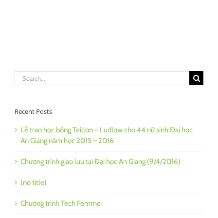
Search
for:
Recent Posts
Lễ trao học bổng Teillon – Ludlow cho 44 nữ sinh Đai học
An Giang năm học 2015 – 2016
Chương trình giao lưu tại Đại học An Giang (9/4/2016)
(no title)
Chương trình Tech Femme