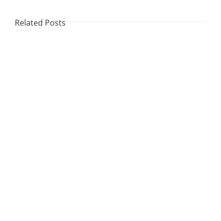
Related Posts