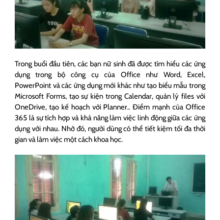
Trong buổi đầu tiên, các bạn nữ sinh đã được tìm hiểu các ứng
dụng trong bộ công cụ của Office như Word, Excel,
PowerPoint và các ứng dụng mới khác như tạo biểu mẫu trong
Microsoft Forms, tạo sự kiện trong Calendar, quản lý files với
OneDrive, tạo kế hoạch với Planner.. Điểm mạnh của Office
365 là sự tích hợp và khả năng làm việc linh động giữa các ứng
dụng với nhau. Nhờ đó, người dùng có thể tiết kiệm tối đa thời
gian và làm việc một cách khoa học.