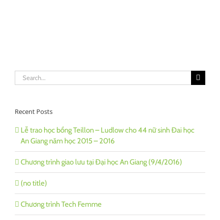
Search
for:
Recent Posts
Lễ trao học bổng Teillon – Ludlow cho 44 nữ sinh Đai học
An Giang năm học 2015 – 2016
Chương trình giao lưu tại Đại học An Giang (9/4/2016)
(no title)
Chương trình Tech Femme