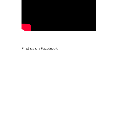
Find us on Facebook