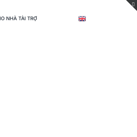
O NHÀ TÀI TRỢ