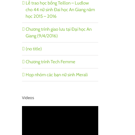
Lễ trao học bổng Teillon – Ludlow
cho 44 nữ sinh Đai học An Giang năm
học 2015 – 2016
Chương trình giao lưu tại Đại học An
Giang (9/4/2016)
(no title)
Chương trình Tech Femme
Họp nhóm các bạn nữ sinh Merali
Videos