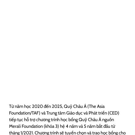
Từ năm học 2020 đến 2025, Quỹ Châu Á (The Asia
Foundation/TAF) và Trung tâm Giáo dục và Phát triển (CED)
tiếp tục hỗ trợ chương trình học bổng Quỹ Châu Á nguồn
Merali Foundation (khóa 3) hệ 4 năm và 5 năm bắt đầu từ
tháng 1/2021. Chương trình sẽ tuyển chọn và trao học bổng cho