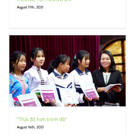
August 17th, 2021
“Thái độ hơn trình độ”
August 16th, 2021