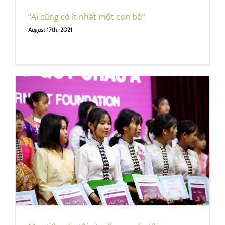
“Ai cũng có ít nhất một con bò”
August 17th, 2021