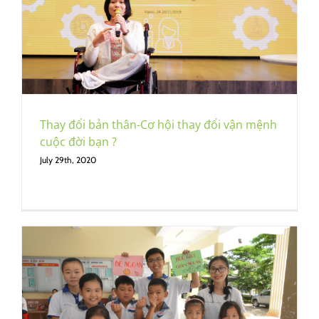
Thay đổi bản thân-Cơ hội thay đổi vận mệnh
cuộc đời bạn ?
July 29th, 2020