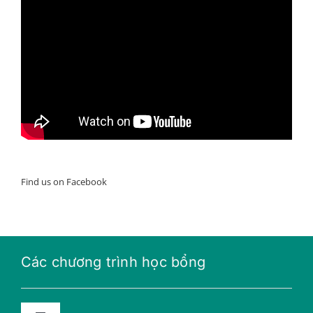
Find us on Facebook
Các chương trình học bổng